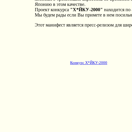
Японию в этом качестве.
Проект конкурса
"Х*ЙКУ-2000"
находится по
Мы будем рады если Вы примете в нем посильно
Этот манифест является пресс-релизом для широ
Конкурс Х*ЙКУ-2000