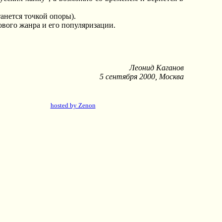
танется точкой опоры).
ового жанра и его популяризации.
Леонид Каганов
5 сентября 2000, Москва
hosted by Zenon