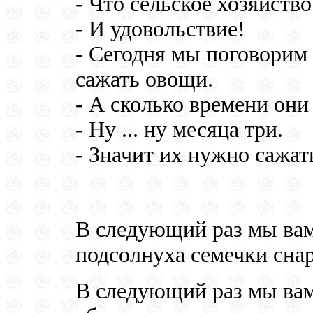
- Что сельское хозяйств
- И удовольствие!
- Сегодня мы поговорим 
сажать овощи.
- А сколько времени они
- Ну ... ну месяца три.
- Значит их нужно сажат
В следующий раз мы вам
подсолнуха семечки снар
В следующий раз мы вам