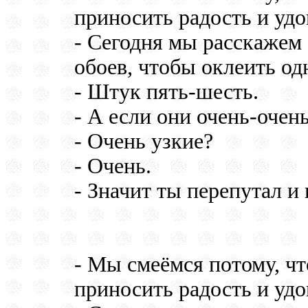
приносить радость и удо
- Сегодня мы расскажем 
обоев, чтобы оклеить одн
- Штук пять-шесть.
- А если они очень-очен
- Очень узкие?
- Очень.
- Значит ты перепутал и
- Мы смеёмся потому, чт
приносить радость и удо