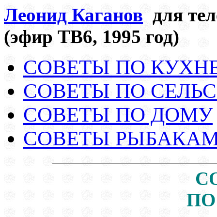
Леонид Каганов
для тел
(эфир ТВ6, 1995 год)
СОВЕТЫ ПО КУХН
СОВЕТЫ ПО СЕЛЬ
СОВЕТЫ ПО ДОМУ
СОВЕТЫ РЫБАКАМ
С
ПО