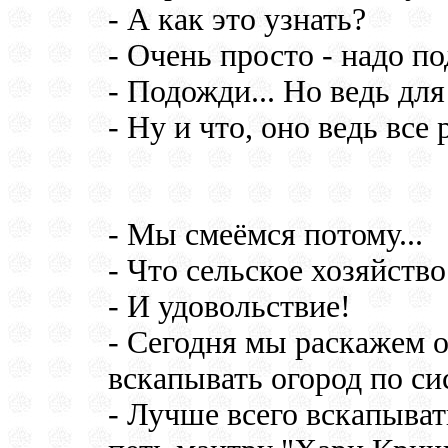
- А как это узнать?
- Очень просто - надо п
- Подожди... Но ведь для
- Ну и что, оно ведь все 
- Мы смеёмся потому...
- Что сельское хозяйств
- И удовольствие!
- Сегодня мы раскажем о
вскапывать огород по си
- Лучше всего вскапывать