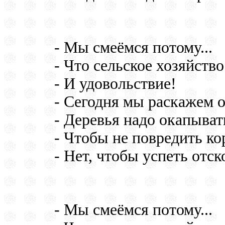
- Мы смеёмся потому...
- Что сельское хозяйств
- И удовольствие!
- Сегодня мы раскажем о
- Деревья надо окапыват
- Чтобы не повредить ко
- Нет, чтобы успеть отск
- Мы смеёмся потому...