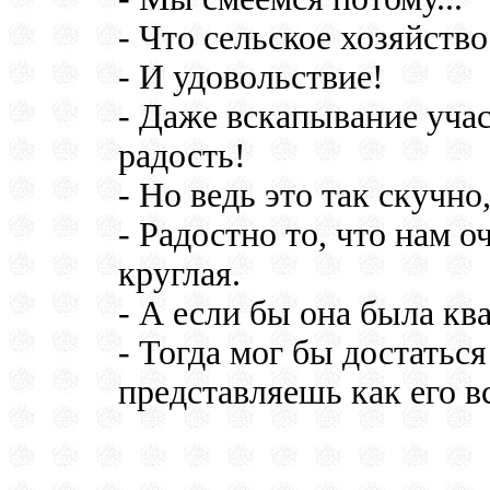
- Что сельское хозяйств
- И удовольствие!
- Даже вскапывание уча
радость!
- Но ведь это так скучно
- Радостно то, что нам о
круглая.
- А если бы она была кв
- Тогда мог бы достаться
представляешь как его в