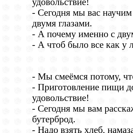
удовольствие!
- Сегодня мы вас научим
двумя глазами.
- А почему именно с дву
- А чтоб было все как у 
- Мы смеёмся потому, что
- Приготовление пищи д
удовольствие!
- Сегодня мы вам расска
бутерброд.
- Надо взять хлеб, намаз