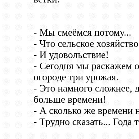
- Мы смеёмся потому...
- Что сельское хозяйств
- И удовольствие!
- Сегодня мы раскажем о
огороде три урожая.
- Это намного сложнее, 
больше времени!
- А сколько же времени 
- Трудно сказать... Года 