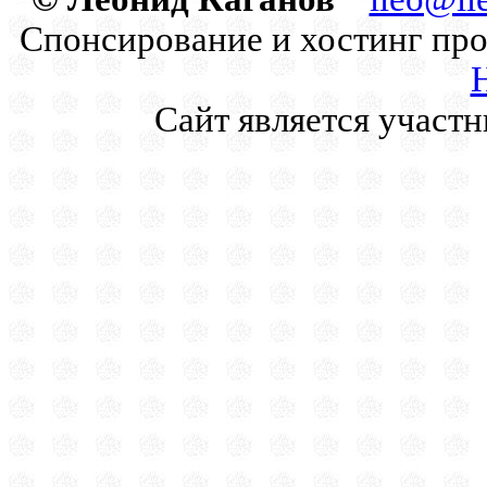
Спонсирование и хостинг про
Сайт является участ