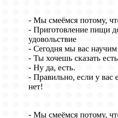
- Мы смеёмся потому, чт
- Приготовление пищи д
удовольствие
- Сегодня мы вас научим
- Ты хочешь сказать есть
- Ну да, есть.
- Правильно, если у вас ес
нет!
- Мы смеёмся потому, что