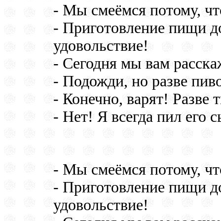
- Мы смеёмся потому, что
- Приготовление пищи д
удовольствие!
- Сегодня мы вам расска
- Подожди, но разве пив
- Конечно, варят! Разве 
- Нет! Я всегда пил его 
- Мы смеёмся потому, что
- Приготовление пищи д
удовольствие!