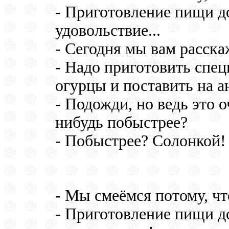
- Приготовление пищи д
удовольствие...
- Сегодня мы вам расска
- Надо приготовить спец
огурцы и поставить на а
- Подожди, но ведь это о
нибудь побыстрее?
- Побыстрее? Солонкой!
- Мы смеёмся потому, что
- Приготовление пищи д