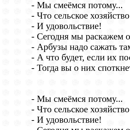
- Мы смеёмся потому...
- Что сельское хозяйств
- И удовольствие!
- Сегодня мы раскажем о
- Арбузы надо сажать там
- А что будет, если их по
- Тогда вы о них споткне
- Мы смеёмся потому...
- Что сельское хозяйств
- И удовольствие!