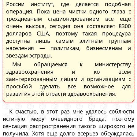
России институт, где делается подобная
операция. Пока цена чистки одного глаза с
трехдневным стационированием все еще
очень высока, сегодня она составляет 8300
долларов США, поэтому такая процедура
доступна лишь самым элитным группам
населения — политикам, бизнесменам и
звездам эстрады.
Мы обращаемся к министерству
здравоохранения и ко всем
заинтересованным лицам и организациям с
просьбой сделать все возможное для
развития этой отрасти здравоохранения.
К счастью, в этот раз мне удалось соблюсти
истиную меру очевидного бреда, поэтому
сенсация распространения такого широкого не
получила. Хотя еще долго всерьез обсуждалась