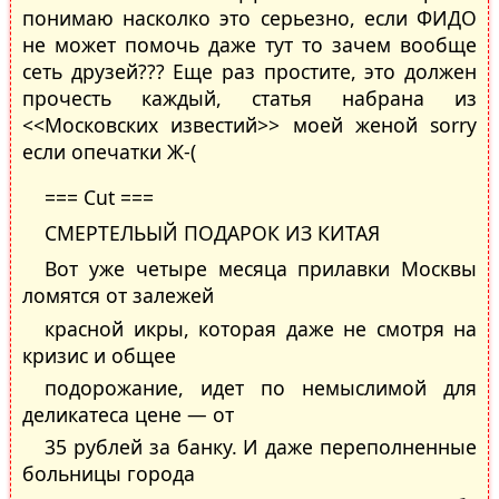
понимаю насколко это серьезно, если ФИДО
не может помочь даже тут то зачем вообще
сеть друзей??? Еще раз простите, это должен
прочесть каждый, статья набрана из
<<Московских известий>> моей женой sorry
если опечатки Ж-(
=== Cut ===
СМЕРТЕЛЬЫЙ ПОДАРОК ИЗ КИТАЯ
Вот уже четыре месяца прилавки Москвы
ломятся от залежей
красной икры, которая даже не смотря на
кризис и общее
подорожание, идет по немыслимой для
деликатеса цене — от
35 рублей за банку. И даже переполненные
больницы города