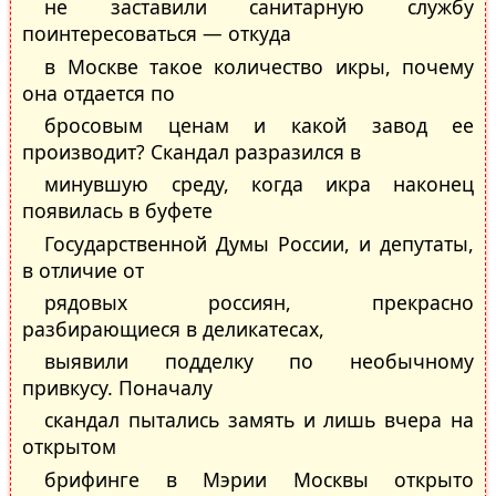
не заставили санитарную службу
поинтересоваться — откуда
в Москве такое количество икры, почему
она отдается по
бросовым ценам и какой завод ее
производит? Скандал разразился в
минувшую среду, когда икра наконец
появилась в буфете
Государственной Думы России, и депутаты,
в отличие от
рядовых россиян, прекрасно
разбирающиеся в деликатесах,
выявили подделку по необычному
привкусу. Поначалу
скандал пытались замять и лишь вчера на
открытом
брифинге в Мэрии Москвы открыто