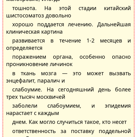
тошнота. На этой стадии китайский
шистосоматоз довольно
хорошо поддается лечению. Дальнейшая
клиническая картина
развивается в течение 1-2 месяцев и
определяется
поражением органа, особенно опасно
проникновение личинок
в ткань мозга — это может вызвать
энцефалит, паралич и
слабоумие. На сегодняшний день более
трех тысяч москвичей
заболели слабоумием, и эпидемия
нарастает с каждым
днем. Как могло случиться такое, кто несет
ответственность за поставку поддельной