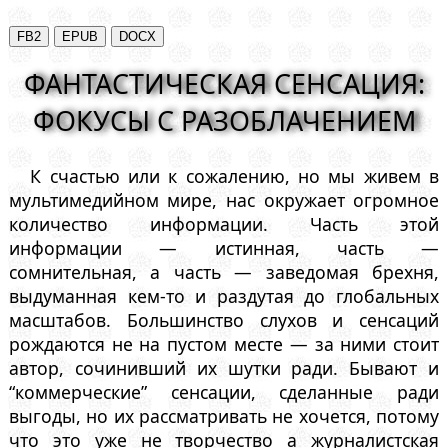
ФАНТАСТИЧЕСКАЯ СЕНСАЦИЯ:
ФОКУСЫ С РАЗОБЛАЧЕНИЕМ
К счастью или к сожалению, но мы живем в
мультимедийном мире, нас окружает огромное
количество информации. Часть этой
информации — истинная, часть —
сомнительная, а часть — заведомая брехня,
выдуманная кем-то и раздутая до глобальных
масштабов. Большинство слухов и сенсаций
рождаются не на пустом месте — за ними стоит
автор, сочинивший их шутки ради. Бывают и
“коммерческие” сенсации, сделанные ради
выгоды, но их рассматривать не хочется, потому
что это уже не творчество а журналистская