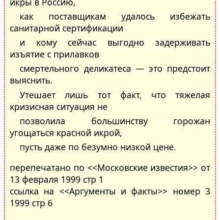
икры в Россию,
как поставщикам удалось избежать
санитарной сертификации
и кому сейчас выгодно задерживать
изъятие с прилавков
смертельного деликатеса — это предстоит
выяснить.
Утешает лишь тот факт, что тяжелая
кризисная ситуация не
позволила большинству горожан
угощаться красной икрой,
пусть даже по безумно низкой цене.
перепечатано по <<Московские известия>> от
13 февраля 1999 стр 1
ссылка на <<Аргументы и факты>> номер 3
1999 стр 6