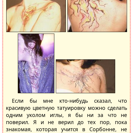
Если бы мне кто-нибудь сказал, что
красивую цветную татуировку можно сделать
одним уколом иглы, я бы ни за что не
поверил. Я и не верил до тех пор, пока
знакомая, которая учится в Сорбонне, не