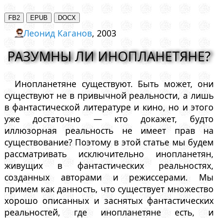
Леонид Каганов
, 2003
РАЗУМНЫ ЛИ ИНОПЛАНЕТЯНЕ?
Инопланетяне существуют. Быть может, они
существуют не в привычной реальности, а лишь
в фантастической литературе и кино, но и этого
уже достаточно — кто докажет, будто
иллюзорная реальность не имеет прав на
существование? Поэтому в этой статье мы будем
рассматривать исключительно инопланетян,
живущих в фантастических реальностях,
созданных авторами и режиссерами. Мы
примем как данность, что существует множество
хорошо описанных и заснятых фантастических
реальностей, где инопланетяне есть, и