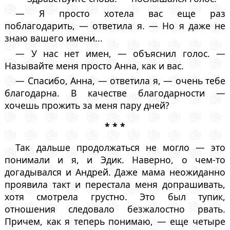
— Я просто хотела вас еще раз
поблагодарить, — ответила я. — Но я даже не
знаю вашего имени...
— У нас нет имен, — объяснил голос. —
Называйте меня просто Анна, как и вас.
— Спасибо, Анна, — ответила я, — очень тебе
благодарна. В качестве благодарности —
хочешь прожить за меня пару дней?
* * *
Так дальше продолжаться не могло — это
понимали и я, и Эдик. Наверно, о чем-то
догадывался и Андрей. Даже мама неожиданно
проявила такт и перестала меня допрашивать,
хотя смотрела грустно. Это был тупик,
отношения следовало безжалостно рвать.
Причем, как я теперь понимаю, — еще четыре