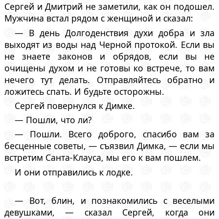
Сергей и Дмитрий не заметили, как он подошел.
Мужчина встал рядом с женщиной и сказал:
— В день Долгоденствия духи добра и зла
выходят из воды над Черной протокой. Если вы
не знаете законов и обрядов, если вы не
очищены духом и не готовы ко встрече, то вам
нечего тут делать. Отправляйтесь обратно и
ложитесь спать. И будьте осторожны.
Сергей повернулся к Димке.
— Пошли, что ли?
— Пошли. Всего доброго, спасибо вам за
бесценные советы, — съязвил Димка, — если мы
встретим Санта-Клауса, мы его к вам пошлем.
И они отправились к лодке.
— Вот, блин, и познакомились с веселыми
девушками, — сказал Сергей, когда они