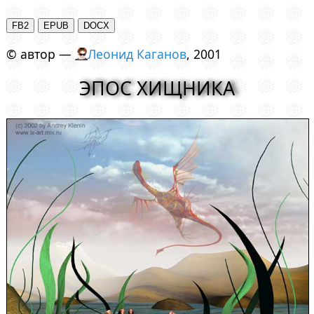
© автор —
Леонид Каганов
, 2001
ЭПОС ХИЩНИКА