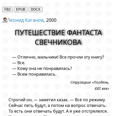
Леонид Каганов
, 2000
ПУТЕШЕСТВИЕ ФАНТАСТА
СВЕЧНИКОВА
— Отлично, мальчики! Все прочли эту книгу?
— Все.
— Кому она не понравилась?
— Всем понравилась.
Стругацкие «Полдень,
XXII век»
Строгий он, — заметил казак. — Всё по режиму.
Сейчас петь будут, а потом на вопрос отвечать.
То есть они отвечать будут. А я уже отстрелялся.