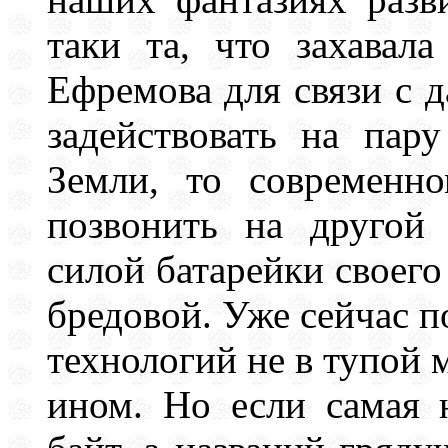
таки та, что захавал
Ефремова для связи с 
задействовать на пар
Земли, то современн
позвонить на другой
силой батарейки своего
бредовой. Уже сейчас п
технологий не в тупой м
ином. Но если самая 