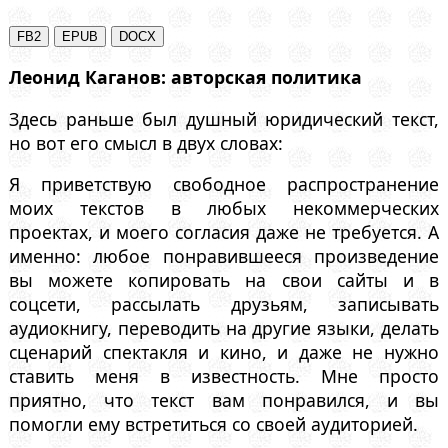
Леонид Каганов: авторская политика
Здесь раньше был душный юридический текст,
но вот его смысл в двух словах:
Я приветствую свободное распространение
моих текстов в любых некоммерческих
проектах, и моего согласия даже не требуется. А
именно: любое понравившееся произведение
вы можете копировать на свои сайты и в
соцсети, рассылать друзьям, записывать
аудиокнигу, переводить на другие языки, делать
сценарий спектакля и кино, и даже не нужно
ставить меня в известность. Мне просто
приятно, что текст вам понравился, и вы
помогли ему встретиться со своей аудиторией.