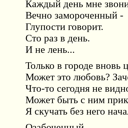
Каждый день мне звони
Вечно замороченный -
Глупости говорит.
Сто раз в день.
И не лень...
Только в городе вновь 
Может это любовь? Заче
Что-то сегодня не видно
Может быть с ним прик
Я скучать без него нача
Озабоченный,