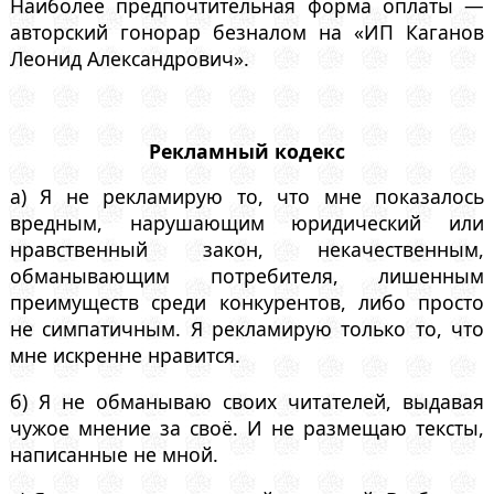
Наиболее предпочтительная форма оплаты —
авторский гонорар безналом на «ИП Каганов
Леонид Александрович».
Рекламный кодекс
а) Я не рекламирую то, что мне показалось
вредным, нарушающим юридический или
нравственный закон, некачественным,
обманывающим потребителя, лишенным
преимуществ среди конкурентов, либо просто
не симпатичным. Я рекламирую только то, что
мне искренне нравится.
б) Я не обманываю своих читателей, выдавая
чужое мнение за своё. И не размещаю тексты,
написанные не мной.