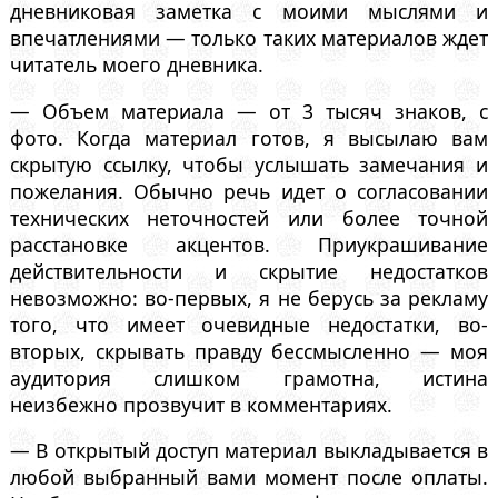
дневниковая заметка с моими мыслями и
впечатлениями — только таких материалов ждет
читатель моего дневника.
— Объем материала — от 3 тысяч знаков, с
фото. Когда материал готов, я высылаю вам
скрытую ссылку, чтобы услышать замечания и
пожелания. Обычно речь идет о согласовании
технических неточностей или более точной
расстановке акцентов. Приукрашивание
действительности и скрытие недостатков
невозможно: во-первых, я не берусь за рекламу
того, что имеет очевидные недостатки, во-
вторых, скрывать правду бессмысленно — моя
аудитория слишком грамотна, истина
неизбежно прозвучит в комментариях.
— В открытый доступ материал выкладывается в
любой выбранный вами момент после оплаты.