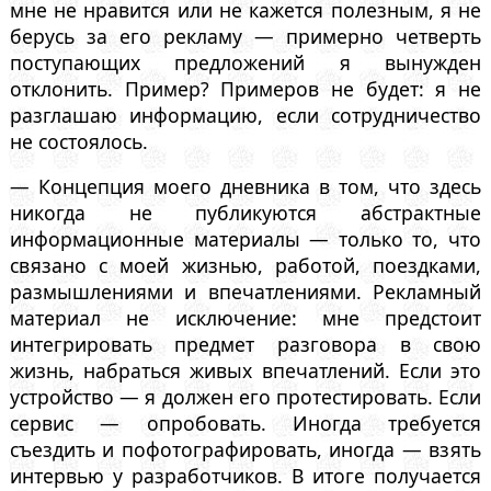
мне не нравится или не кажется полезным, я не
берусь за его рекламу — примерно четверть
поступающих предложений я вынужден
отклонить. Пример? Примеров не будет: я не
разглашаю информацию, если сотрудничество
не состоялось.
— Концепция моего дневника в том, что здесь
никогда не публикуются абстрактные
информационные материалы — только то, что
связано с моей жизнью, работой, поездками,
размышлениями и впечатлениями. Рекламный
материал не исключение: мне предстоит
интегрировать предмет разговора в свою
жизнь, набраться живых впечатлений. Если это
устройство — я должен его протестировать. Если
сервис — опробовать. Иногда требуется
съездить и пофотографировать, иногда — взять
интервью у разработчиков. В итоге получается