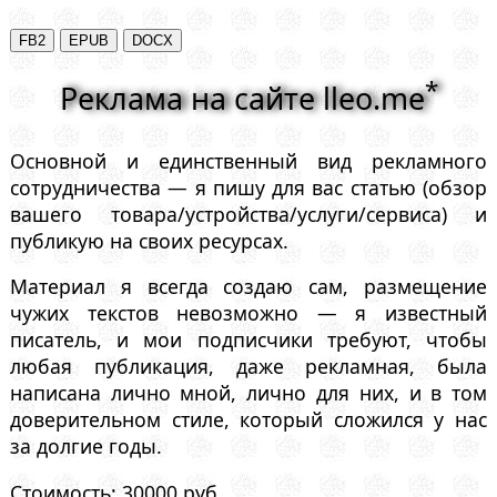
*
Реклама на сайте lleo.me
Основной и единственный вид рекламного
сотрудничества — я пишу для вас статью (обзор
вашего товара/устройства/услуги/сервиса) и
публикую на своих ресурсах.
Материал я всегда создаю сам, размещение
чужих текстов невозможно — я известный
писатель, и мои подписчики требуют, чтобы
любая публикация, даже рекламная, была
написана лично мной, лично для них, и в том
доверительном стиле, который сложился у нас
за долгие годы.
Стоимость: 30000 руб