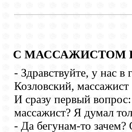
С МАССАЖИСТОМ 
- Здравствуйте, у нас в
Козловский, массажист
И сразу первый вопрос:
массажист? Я думал тол
- Да бегунам-то зачем? 