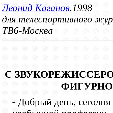
Леонид Каганов
,1998
для телеспортивного жур
ТВ6-Москва
С ЗВУКОРЕЖИССЕР
ФИГУРНО
- Добрый день, сегодня 