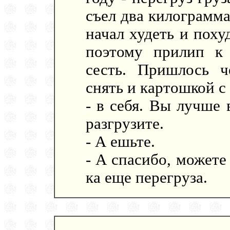
съел два килограмма
начал худеть и поху
поэтому прилип к
сесть. Пришлось ч
снять и картошкой с
- в себя. Вы лучше 
разгрузите.
- А ешьте.
- А спасибо, можете 
ка еще перегруза.