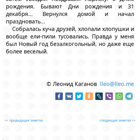
рождения. Бывают Дни рождения и 31
декабря... Вернулся домой и начал
праздновать...
Собралась куча друзей, хлопали хлопушки и
вообще ели-пили тусовались. Правда у меня
был Новый год безалкогольный, но даже еще
более веселый.
© Леонид Каганов
lleo@lleo.me
<< предыдущая заметка
следующая заметка >>