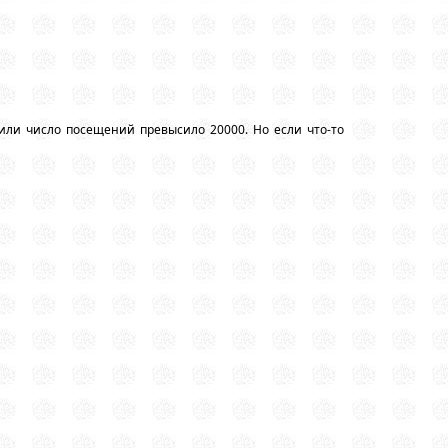
или число посещений превысило 20000. Но если что-то