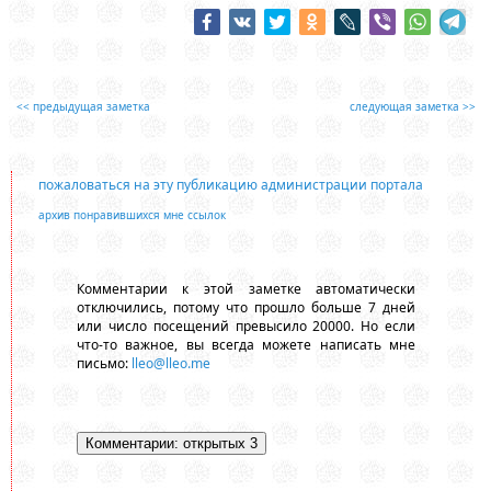
<< предыдущая заметка
следующая заметка >>
пожаловаться на эту публикацию администрации портала
архив понравившихся мне ссылок
Комментарии к этой заметке автоматически
отключились, потому что прошло больше 7 дней
или число посещений превысило 20000. Но если
что-то важное, вы всегда можете написать мне
письмо:
lleo@lleo.me