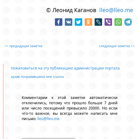
© Леонид Каганов
lleo@lleo.me
<< предыдущая заметка
следующая заметка >>
пожаловаться на эту публикацию администрации портала
архив понравившихся мне ссылок
Комментарии к этой заметке автоматически
отключились, потому что прошло больше 7 дней
или число посещений превысило 20000. Но если
что-то важное, вы всегда можете написать мне
письмо:
lleo@lleo.me