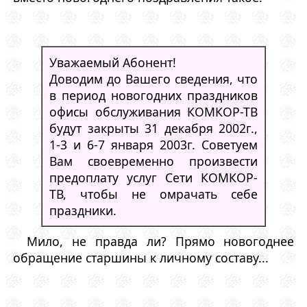
Уважаемый Абонент!
Доводим до Вашего сведения, что
в период новогодних праздников
офисы обслуживания КОМКОР-ТВ
будут закрыты 31 декабря 2002г.,
1-3 и 6-7 января 2003г. Советуем
Вам своевременно произвести
предоплату услуг Сети КОМКОР-
ТВ, чтобы не омрачать себе
праздники.
Мило, не правда ли? Прямо новогоднее
обращение старшины к личному составу...