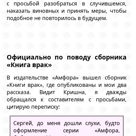
с просьбой разобраться в случившемся,
наказать виновных и принять меры, чтобы
подобное не повторилось в будущем.
Официально по поводу сборника
«Книга врак»
В издательстве «Амфора» вышел сборник
«Книги врак», где опубликованы и мои два
рассказа. Видит Кришна, я дважды
обращался к составителям с просьбами,
цитирую переписку:
Сергей, до меня дошли слухи, будто
оформление серии «Амфора,