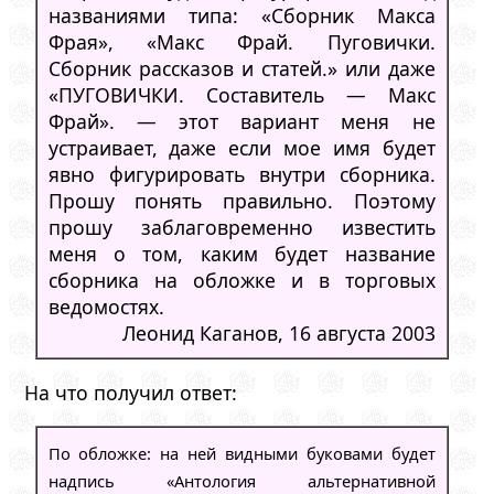
названиями типа: «Сборник Макса
Фрая», «Макс Фрай. Пуговички.
Сборник рассказов и статей.» или даже
«ПУГОВИЧКИ. Составитель — Макс
Фрай». — этот вариант меня не
устраивает, даже если мое имя будет
явно фигурировать внутри сборника.
Прошу понять правильно. Поэтому
прошу заблаговременно известить
меня о том, каким будет название
сборника на обложке и в торговых
ведомостях.
Леонид Каганов, 16 августа 2003
На что получил ответ:
По обложке: на ней видными буковами будет
надпись «Антология альтернативной