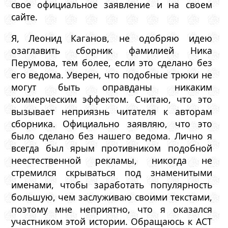
свое официальное заявление и на своем
сайте.
Я, Леонид Каганов, не одобряю идею
озаглавить сборник фамилией Ника
Перумова, тем более, если это сделано без
его ведома. Уверен, что подобные трюки не
могут быть оправданы никаким
коммерческим эффектом. Считаю, что это
вызывает неприязнь читателя к авторам
сборника. Официально заявляю, что это
было сделано без нашего ведома. Лично я
всегда был ярым противником подобной
неестественной рекламы, никогда не
стремился скрываться под знаменитыми
именами, чтобы заработать популярность
большую, чем заслуживаю своими текстами,
поэтому мне неприятно, что я оказался
участником этой истории. Обращаюсь к АСТ