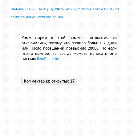
пожаловаться на эту публикацию администрации портала
архив понравившихся мне ссылок
Комментарии к этой заметке автоматически
отключились, потому что прошло больше 7 дней
или число посещений превысило 20000. Но если
что-то важное, вы всегда можете написать мне
письмо:
lleo@lleo.me