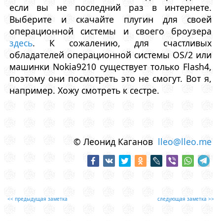
если вы не последний раз в интернете.
Выберите и скачайте плугин для своей
операционной системы и своего броузера
здесь
. К сожалению, для счастливых
обладателей операционной системы OS/2 или
машинки Nokia9210 существует только Flash4,
поэтому они посмотреть это не смогут. Вот я,
например. Хожу смотреть к сестре.
© Леонид Каганов
lleo@lleo.me
<< предыдущая заметка
следующая заметка >>