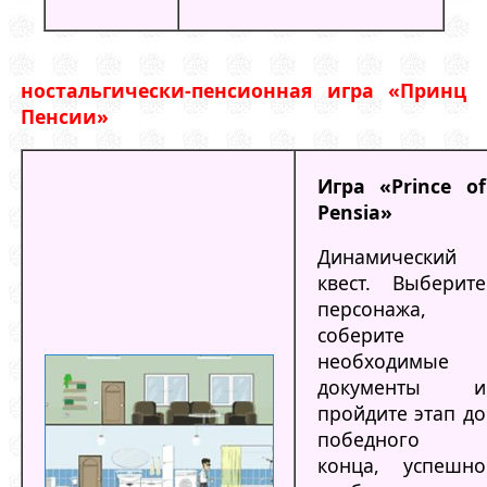
ностальгически-пенсионная игра «Принц
Пенсии»
Игра «Prince of
Pensia»
Динамический
квест. Выберите
персонажа,
соберите
необходимые
документы и
пройдите этап до
победного
конца, успешно