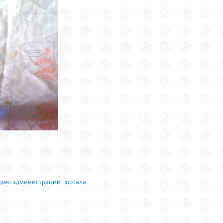
ацию администрации портала