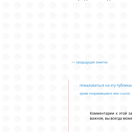
<< предыдущая заметка
пожаловаться на эту публик
архив понравившихся мне ссылок
Комментарии к этой з
важное, вы всегда мож