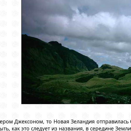
тером Джексоном, то Новая Зеландия отправилась 
ть, как это следует из названия, в середине Земли