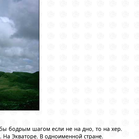
бы бодрым шагом если не на дно, то на хер.
. На Экваторе. В одноименной стране.