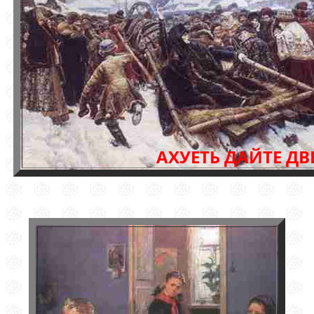
АХУЕТЬ ДАЙТЕ ДВ