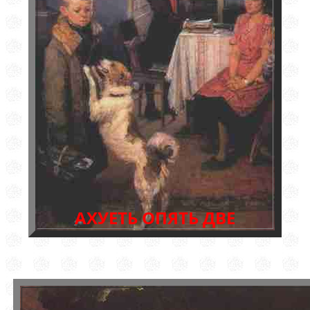
АХУЕТЬ ОПЯТЬ ДВЕ