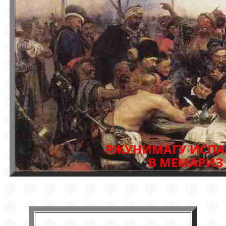
РЖУНИМАГУ ИСПА
В МЕМАРИЗ