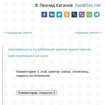
© Леонид Каганов
lleo@lleo.me
<< предыдущая заметка
следующая заметка >>
пожаловаться на эту публикацию администрации портала
архив понравившихся мне ссылок
Комментарии к этой заметке сейчас отключены,
надеюсь на понимание.