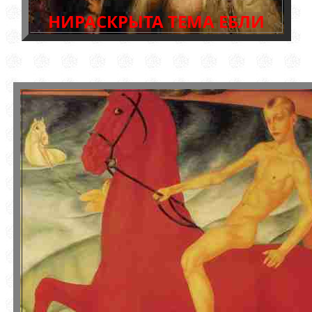
НИРАСКРЫТА ТЕМА ЕБЛИ