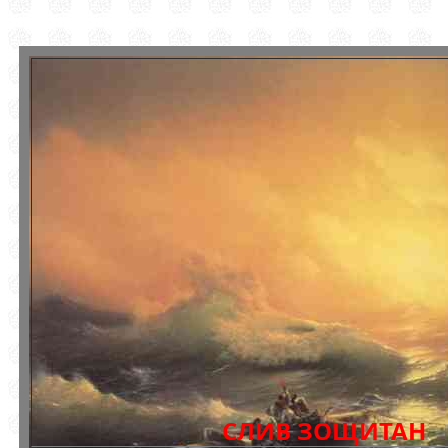
СЛИВ ЗОЩИТАН