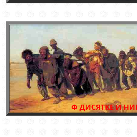
Ф ДИСЯТКЕ И НИ