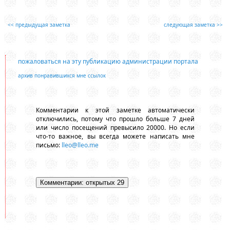
<< предыдущая заметка
следующая заметка >>
пожаловаться на эту публикацию администрации портала
архив понравившихся мне ссылок
Комментарии к этой заметке автоматически
отключились, потому что прошло больше 7 дней
или число посещений превысило 20000. Но если
что-то важное, вы всегда можете написать мне
письмо:
lleo@lleo.me