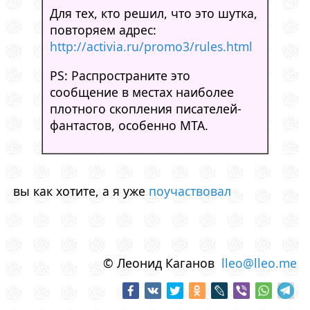
Для тех, кто решил, что это шутка,
повторяем адрес:
http://activia.ru/promo3/rules.html
PS: Распространите это
сообщение в местах наиболее
плотного скопления писателей-
фантастов, особенно МТА.
вы как хотите, а я уже
поучаствовал
© Леонид Каганов
lleo@lleo.me