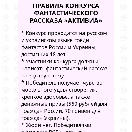
ПРАВИЛА КОНКУРСА
ФАНТАСТИЧЕСКОГО
РАССКАЗА «АКТИВИА»
* Конкурс проводится на русском
и украинском языке среди
фантастов России и Украины,
достигших 18 лет.
* Участники конкурса должны
написать фантастический рассказ
на заданую тему.
* Победитель получает чувство
морального удовлетворения,
крепкое здоровье, а также
денежные призы (560 рублей для
граждан России, 70 гривен для
граждан Украины).
* Жюри нет. Победителями
считаются ВСЕ участники