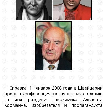
Справка: 11 января 2006 года в Швейцарии
прошла конференция, посвященная столетию
со дня рождения биохимика Альберта
Хофманна, изобретателя и пропагандиста