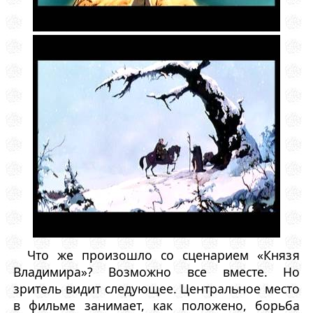
Что же произошло со сценарием «Князя
Владимира»? Возможно все вместе. Но
зритель видит следующее. Центральное место
в фильме занимает, как положено, борьба