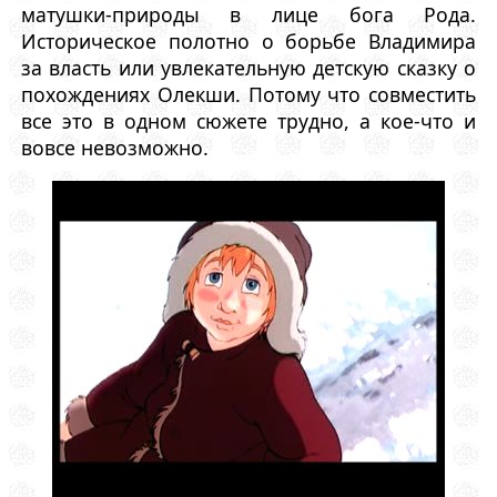
матушки-природы в лице бога Рода.
Историческое полотно о борьбе Владимира
за власть или увлекательную детскую сказку о
похождениях Олекши. Потому что совместить
все это в одном сюжете трудно, а кое-что и
вовсе невозможно.