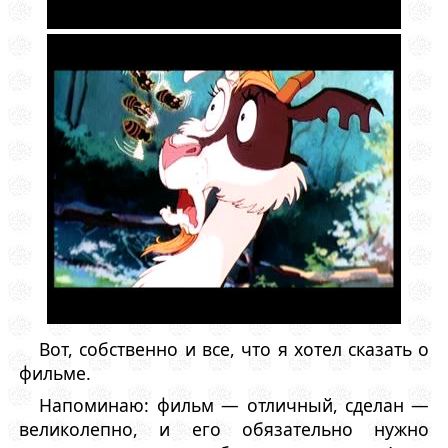
Вот, собственно и все, что я хотел сказать о
фильме.
Напоминаю: фильм — отличный, сделан —
великолепно, и его обязательно нужно