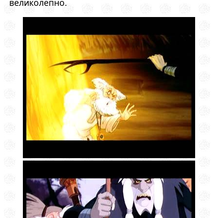
великолепно.