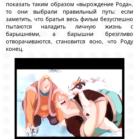
показать таким образом «вырождение Рода»,
то они выбрали правильный путь: если
заметить, что братья весь фильм безуспешно
пытаются наладить личную жизнь с
барышнями, а барышни брезгливо
отворачиваются, становится ясно, что Роду
конец.