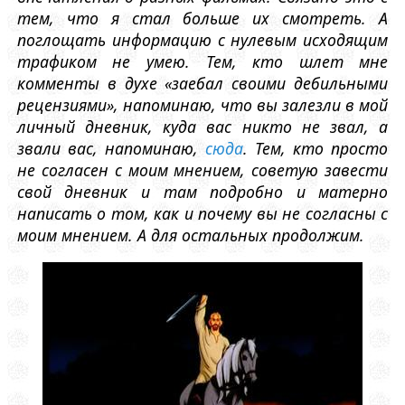
тем, что я стал больше их смотреть. А
поглощать информацию с нулевым исходящим
трафиком не умею. Тем, кто шлет мне
комменты в духе «заебал своими дебильными
рецензиями», напоминаю, что вы залезли в мой
личный дневник, куда вас никто не звал, а
звали вас, напоминаю,
сюда
. Тем, кто просто
не согласен с моим мнением, советую завести
свой дневник и там подробно и матерно
написать о том, как и почему вы не согласны с
моим мнением. А для остальных продолжим.