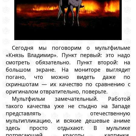
Сегодня мы поговорим о мультфильме
«Князь Владимир». Пункт первый: это надо
смотреть обязательно. Пункт второй: на
большом экране. На мониторе выглядит
погано, что можно видеть даже по
скриншотам — их качество по сравнению с
оригиналом отвратительно, поверьте.
Мультфильм замечательный. Работой
такого качества уже не стыдно на Западе
представлять отечественную
мультипликацию, и всякие дешевые аниме
здесь просто отдыхают. В мультике
потрясающей красоты картинки,