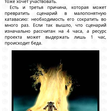
тоже хочет участвовать.
Есть и третья причина, которая может
превратить сценарий в малопонятную
катавасию: необходимость его сократить во
много раз. Если так вышло, что сценарий
изначально рассчитан на 4 часа, а ресурс
проекта может выдержать лишь 1 час,
происходит беда.