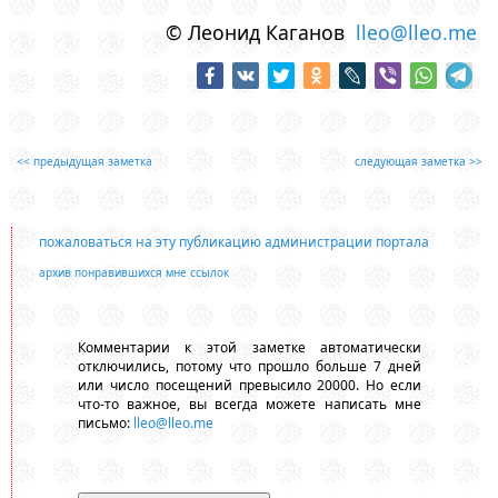
© Леонид Каганов
lleo@lleo.me
<< предыдущая заметка
следующая заметка >>
пожаловаться на эту публикацию администрации портала
архив понравившихся мне ссылок
Комментарии к этой заметке автоматически
отключились, потому что прошло больше 7 дней
или число посещений превысило 20000. Но если
что-то важное, вы всегда можете написать мне
письмо:
lleo@lleo.me