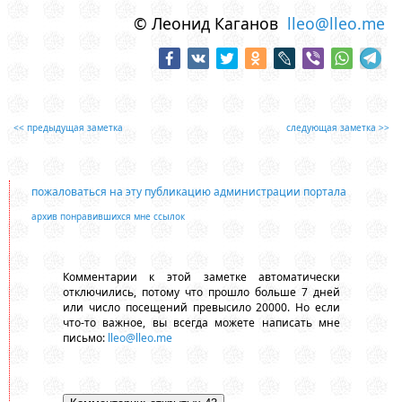
© Леонид Каганов
lleo@lleo.me
<< предыдущая заметка
следующая заметка >>
пожаловаться на эту публикацию администрации портала
архив понравившихся мне ссылок
Комментарии к этой заметке автоматически
отключились, потому что прошло больше 7 дней
или число посещений превысило 20000. Но если
что-то важное, вы всегда можете написать мне
письмо:
lleo@lleo.me