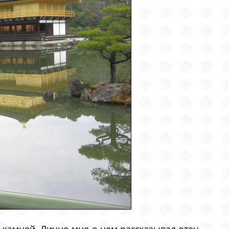
 камней. Лично мне о нем рассказывал отец,