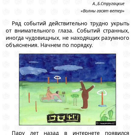
А.,Б.Стругацкие
«Волны гасят ветер»
Ряд событий действительно трудно укрыть
от внимательного глаза. Событий странных,
иногда чудовищных, не находящих разумного
объяснения. Начнем по порядку.
Пару лет назад в интернете появился