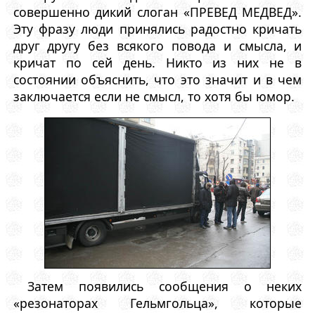
совершенно дикий слоган «ПРЕВЕД МЕДВЕД».
Эту фразу люди принялись радостно кричать
друг другу без всякого повода и смысла, и
кричат по сей день. Никто из них не в
состоянии объяснить, что это значит и в чем
заключается если не смысл, то хотя бы юмор.
Затем появились сообщения о неких
«резонаторах Гельмгольца», которые