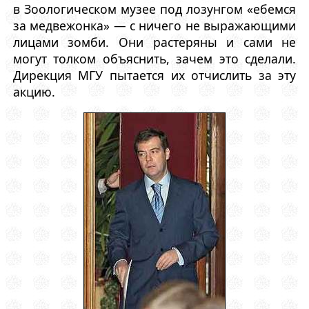
в Зоологическом музее под лозунгом «ебемся
за медвежонка» — с ничего не выражающими
лицами зомби. Они растеряны и сами не
могут толком объяснить, зачем это сделали.
Дирекция МГУ пытается их отчислить за эту
акцию.