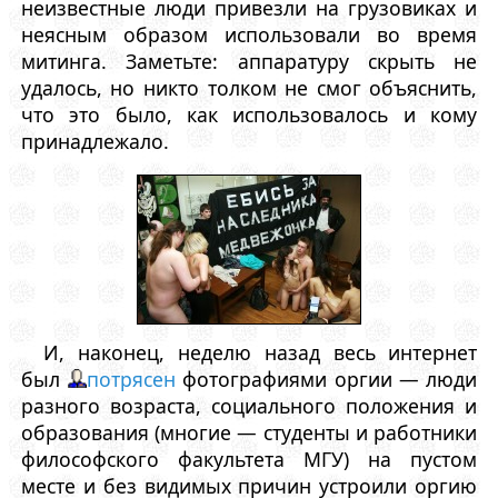
неизвестные люди привезли на грузовиках и
неясным образом использовали во время
митинга. Заметьте: аппаратуру скрыть не
удалось, но никто толком не смог объяснить,
что это было, как использовалось и кому
принадлежало.
И, наконец, неделю назад весь интернет
был
потрясен
фотографиями оргии — люди
разного возраста, социального положения и
образования (многие — студенты и работники
философского факультета МГУ) на пустом
месте и без видимых причин устроили оргию