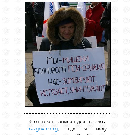
Этот текст написан для проекта
razgovor.org
, где я веду