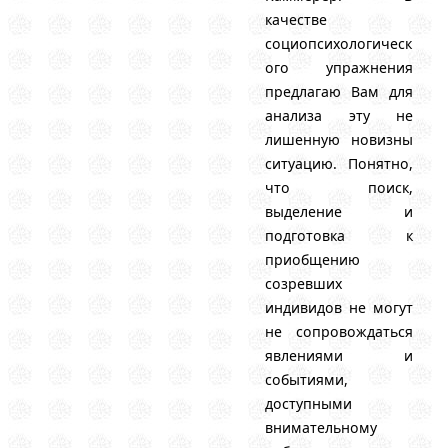
качестве
социопсихологическ
ого упражнения
предлагаю Вам для
анализа эту не
лишенную новизны
ситуацию. Понятно,
что поиск,
выделение и
подготовка к
приобщению
созревших
индивидов не могут
не сопровождаться
явлениями и
событиями,
доступными
внимательному