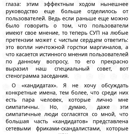
глаза: этим эффектным ходом нынешнее
руководство еще больше отделилось от
пользователей. Ведь если раньше еще можно
было говорить о том, что пользователи
имеют свое мнение, то теперь СУП на любые
претензии может с чистым сердцем ответить:
это вопли ничтожной горстки маргиналов, а
что касается истинного мнения пользователей
по данному вопросу, то его прекрасно
выразил наш специальный совет, вот
стенограмма заседания.
О «кандидатах». Я не хочу обсуждать
конкретные имена, тем более, что среди них
есть пара человек, которые лично мне
симпатичны. Но, думаю, даже эти
симпатичные люди согласятся со мной, что
большая часть «кандидатов» представлена
сетевыми фриками-скандалистами, которые