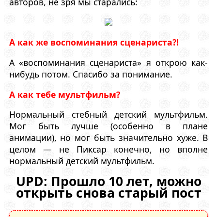
авторов, не зря мы старались:
А как же воспоминания сценариста?!
А «воспоминания сценариста» я открою как-
нибудь потом. Спасибо за понимание.
А как тебе мультфильм?
Нормальный стебный детский мультфильм.
Мог быть лучше (особенно в плане
анимации), но мог быть значительно хуже. В
целом — не Пиксар конечно, но вполне
нормальный детский мультфильм.
UPD: Прошло 10 лет, можно
открыть снова старый пост