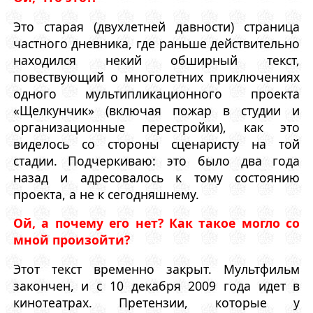
Это старая (двухлетней давности) страница
частного дневника, где раньше действительно
находился некий обширный текст,
повествующий о многолетних приключениях
одного мультипликационного проекта
«Щелкунчик» (включая пожар в студии и
организационные перестройки), как это
виделось со стороны сценаристу на той
стадии. Подчеркиваю: это было два года
назад и адресовалось к тому состоянию
проекта, а не к сегодняшнему.
Ой, а почему его нет? Как такое могло со
мной произойти?
Этот текст временно закрыт. Мультфильм
закончен, и с 10 декабря 2009 года идет в
кинотеатрах. Претензии, которые у