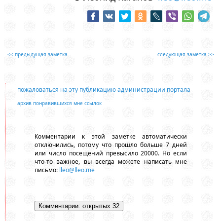
<< предыдущая заметка
следующая заметка >>
пожаловаться на эту публикацию администрации портала
архив понравившихся мне ссылок
Комментарии к этой заметке автоматически
отключились, потому что прошло больше 7 дней
или число посещений превысило 20000. Но если
что-то важное, вы всегда можете написать мне
письмо:
lleo@lleo.me