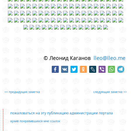
© Леонид Каганов
lleo@lleo.me
<< предыдущая заметка
следующая заметка >>
пожаловаться на эту публикацию администрации портала
архив понравившихся мне ссылок