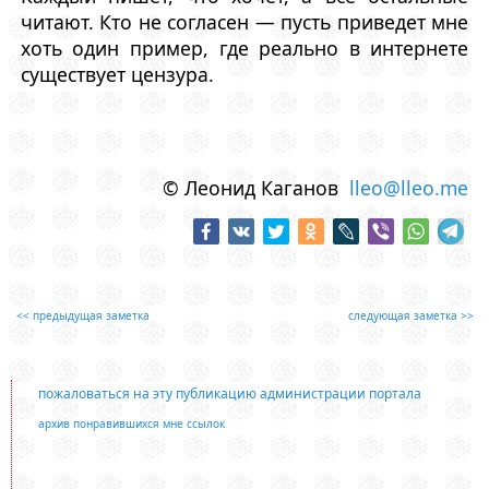
читают. Кто не согласен — пусть приведет мне
хоть один пример, где реально в интернете
существует цензура.
© Леонид Каганов
lleo@lleo.me
<< предыдущая заметка
следующая заметка >>
пожаловаться на эту публикацию администрации портала
архив понравившихся мне ссылок