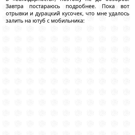
Завтра постараюсь подробнее. Пока вот
отрывки и дурацкий кусочек, что мне удалось
залить на ютуб с мобильника: