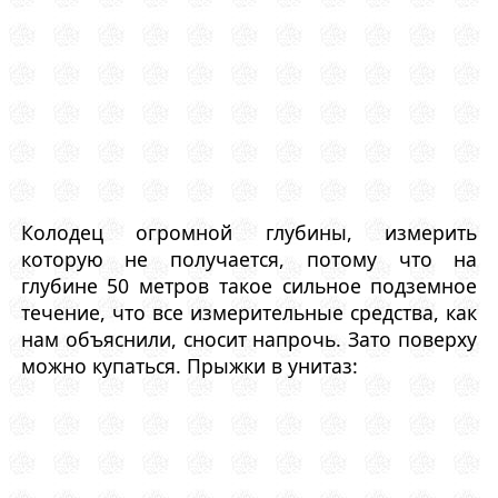
Колодец огромной глубины, измерить
которую не получается, потому что на
глубине 50 метров такое сильное подземное
течение, что все измерительные средства, как
нам объяснили, сносит напрочь. Зато поверху
можно купаться. Прыжки в унитаз: