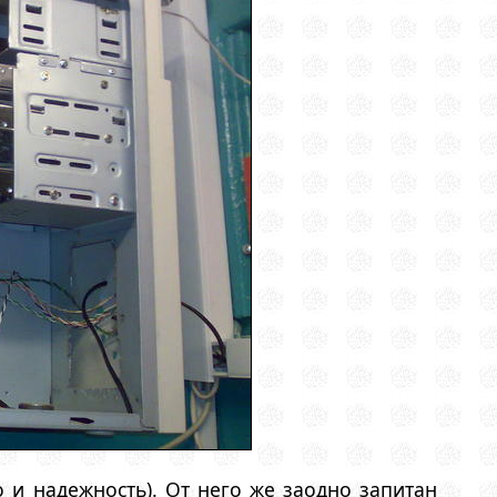
 и надежность). От него же заодно запитан