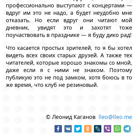
профессионально выступают с концертами —
вдруг им это не надо, а будет неудобно мне
отказать. Но если вдруг они читают мой
дневник, увидят это и захотят тоже
поучаствовать в празднике — я буду дико рад!
Что касается простых зрителей, то я бы хотел
видеть всех своих старых друзей. А также тех
читателей, которые хорошо знакомы со мной,
даже если я с ними не знаком. Поэтому
публикую это не под замком, хотя боюсь в то
же время, что клуб не резиновый.
© Леонид Каганов
lleo@lleo.me