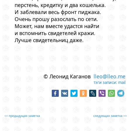
перстень, кредитку и два кошелька.
И заблевали весь фронт пиджака.
Очень прошу разослать по сети.
Может, нам вместе удастся найти
и вспомнить свидетелей кражи.
Лучше свидетельниц даже.
© Леонид Каганов
lleo@lleo.me
тэги записи:
mail
<< предыдущая заметка
следующая заметка >>