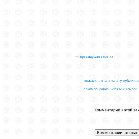
<< предыдущая заметка
пожаловаться на эту публик
архив понравившихся мне ссылок
Комментарии к этой за