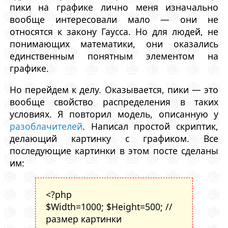
пики на графике лично меня изначально
вообще интересовали мало — они не
относятся к закону Гаусса. Но для людей, не
понимающих математики, они оказались
единственным понятным элементом на
графике.
Но перейдем к делу. Оказывается, пики — это
вообще свойство распределения в таких
условиях. Я повторил модель, описанную у
разоблачителей
. Написал простой скриптик,
делающий картинку с графиком. Все
последующие картинки в этом посте сделаны
им:
<?php
$Width=1000; $Height=500; //
размер картинки