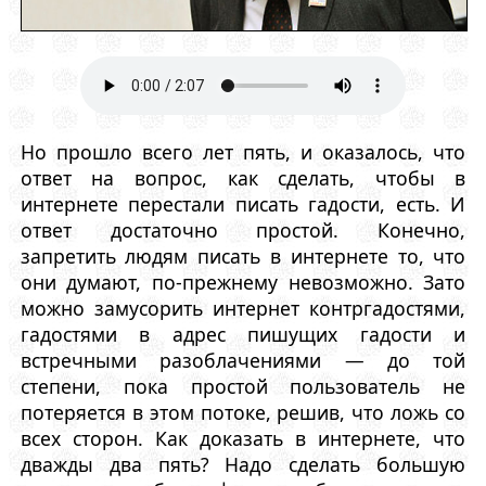
Но прошло всего лет пять, и оказалось, что
ответ на вопрос, как сделать, чтобы в
интернете перестали писать гадости, есть. И
ответ достаточно простой. Конечно,
запретить людям писать в интернете то, что
они думают, по-прежнему невозможно. Зато
можно замусорить интернет контргадостями,
гадостями в адрес пишущих гадости и
встречными разоблачениями — до той
степени, пока простой пользователь не
потеряется в этом потоке, решив, что ложь со
всех сторон. Как доказать в интернете, что
дважды два пять? Надо сделать большую