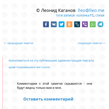
© Леонид Каганов
lleo@lleo.me
тэги записи:
колонка F5
,
стихи
<< предыдущая заметка
следующая заметка >>
пожаловаться на эту публикацию администрации портала
архив понравившихся мне ссылок
Комментарии к этой заметке скрываются - они
будут видны только вам и мне.
Оставить комментарий