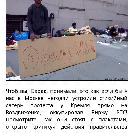
Чтоб вы, Барак, понимали: это как если бы у
нас в Москве негодяи устроили стихийный
лагерь протеста у Кремля прямо на
Воздвиженке, оккупировав Биржу РТС!
Посмотрите, как они стоят с плакатами,
открыто критикуя действия правительства