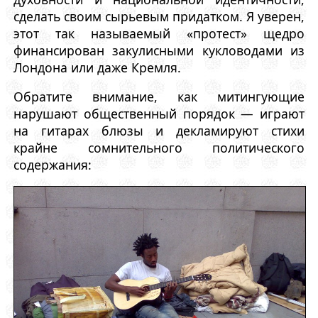
сделать своим сырьевым придатком. Я уверен,
этот так называемый «протест» щедро
финансирован закулисными кукловодами из
Лондона или даже Кремля.
Обратите внимание, как митингующие
нарушают общественный порядок — играют
на гитарах блюзы и декламируют стихи
крайне сомнительного политического
содержания: