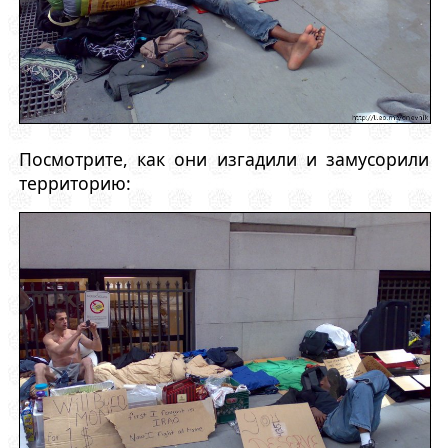
Посмотрите, как они изгадили и замусорили
территорию: