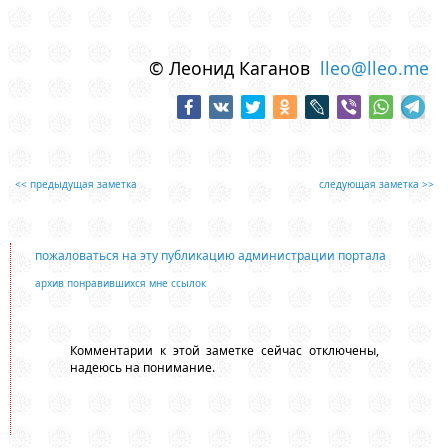
© Леонид Каганов
lleo@lleo.me
<< предыдущая заметка
следующая заметка >>
пожаловаться на эту публикацию администрации портала
архив понравившихся мне ссылок
Комментарии к этой заметке сейчас отключены,
надеюсь на понимание.