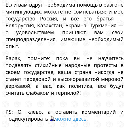
Если вам вдруг необходима помощь в разгоне
митингующих, можете не сомневаться: и мое
государство Россия, и все его братья —
Белоруссия, Казахстан, Украина, Туркмения —
с удовольствием пришлют вам свои
спецподразделения, имеющие необходимый
опыт.
Барак, помните: пока вы не научитесь
подавлять стихийные народные протесты в
своем государстве, ваша страна никогда не
станет передовой и высокоразвитой мировой
державой, а вас, как политика, все будут
считать слабаком и терпилой!
PS: О, клёво, а оставить комментарий и
подискутировать
можно здесь
.