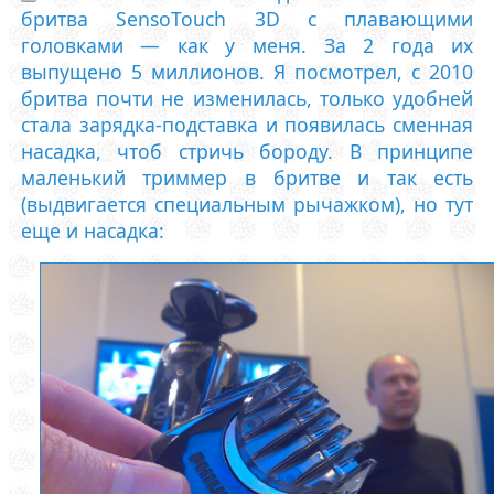
бритва SensoTouch 3D с плавающими
головками — как у меня. За 2 года их
выпущено 5 миллионов. Я посмотрел, с 2010
бритва почти не изменилась, только удобней
стала зарядка-подставка и появилась сменная
насадка, чтоб стричь бороду. В принципе
маленький триммер в бритве и так есть
(выдвигается специальным рычажком), но тут
еще и насадка: