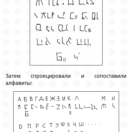
Затем спроецировали и сопоставили
алфавиты: