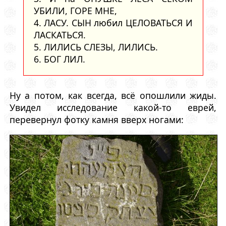
УБИЛИ, ГОРЕ МНЕ,
4. ЛАСУ. СЫН любил ЦЕЛОВАТЬСЯ И
ЛАСКАТЬСЯ.
5. ЛИЛИСЬ СЛЕЗЫ, ЛИЛИСЬ.
6. БОГ ЛИЛ.
Ну а потом, как всегда, всё опошлили жиды.
Увидел исследование какой-то еврей,
перевернул фотку камня вверх ногами: