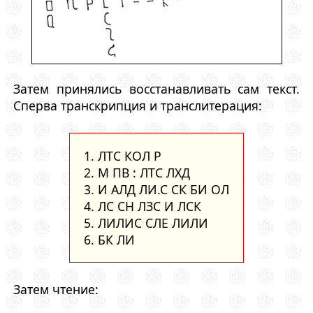
Затем принялись восстанавливать сам текст.
Сперва транскрипция и транслитерация:
1. ЛТС КОЛ Р
2. М ПВ : ЛТС ЛХД
3. И АЛД ЛИ.С СК БИ ОЛ
4. ЛС СН ЛЗС И ЛСК
5. ЛИЛИС СЛЕ ЛИЛИ
6. БК ЛИ
Затем чтение: