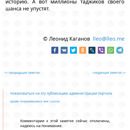
историю. А вот миллионы таджиков своего
шанса не упустят.
© Леонид Каганов
lleo@lleo.me
<< предыдущая заметка
следующая заметка >>
пожаловаться на эту публикацию администрации портала
архив понравившихся мне ссылок
Комментарии к этой заметке сейчас отключены,
надеюсь на понимание.