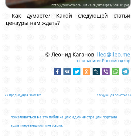
Как думаете? Какой следующей статьи
цензуры нам ждать?
© Леонид Каганов
lleo@lleo.me
тэги записи:
Роскомнадзор
<< предыдущая заметка
следующая заметка >>
пожаловаться на эту публикацию администрации портала
архив понравившихся мне ссылок