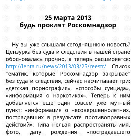
25 марта 2013
будь проклят Роскомнадзор
Ну вы уже слышали сегодняшнюю новость?
Цензурка без суда и следствия в нашей стране
обосновалась прочно, а теперь расширяется:
http://lenta.ru/news/2013/03/25/reestr/
Список
тематик, которые Роскомнадзор закрывает
без суда и следствия, сейчас насчитывает три:
«детская порнография», «способы суицида»,
«информация о наркотиках». Теперь к ним
добавляется еще один совсем уже мутный
пункт: «информация о несовершеннолетних,
пострадавших в результате противоправных
действий». Типа нельзя распространять имя,
фото, дату рождения «пострадавшего