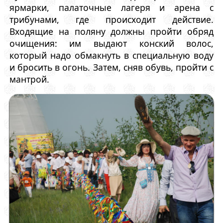
ярмарки, палаточные лагеря и арена с
трибунами, где происходит действие.
Входящие на поляну должны пройти обряд
очищения: им выдают конский волос,
который надо обмакнуть в специальную воду
и бросить в огонь. Затем, сняв обувь, пройти с
мантрой.