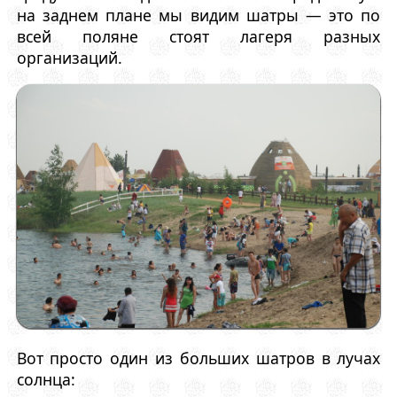
на заднем плане мы видим шатры — это по
всей поляне стоят лагеря разных
организаций.
Вот просто один из больших шатров в лучах
солнца: