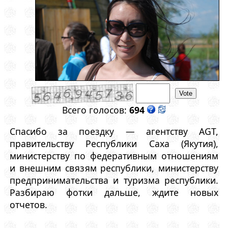
Всего голосов:
694
Спасибо за поездку — агентству AGT,
правительству Республики Саха (Якутия),
министерству по федеративным отношениям
и внешним связям республики, министерству
предпринимательства и туризма республики.
Разбираю фотки дальше, ждите новых
отчетов.