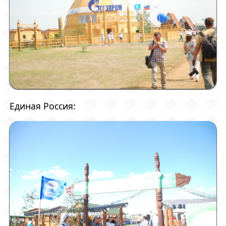
Единая Россия: