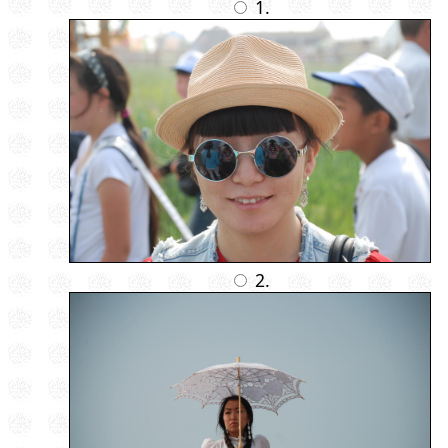
1.
2.