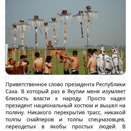
Приветственное слово президента Республики
Саха. В который раз в Якутии меня изумляет
близость власти к народу. Просто надел
президент национальный костюм и вышел на
поляну. Никакого перекрытия трасс, никакой
толпы снайперов и толпы спецназовцев,
переодетых в якобы простых людей. В