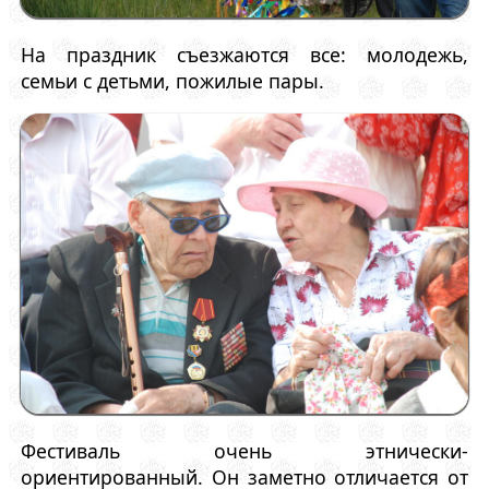
На праздник съезжаются все: молодежь,
семьи с детьми, пожилые пары.
Фестиваль очень этнически-
ориентированный. Он заметно отличается от