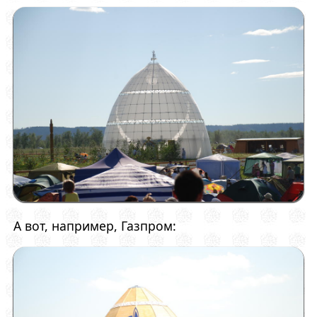
А вот, например, Газпром: