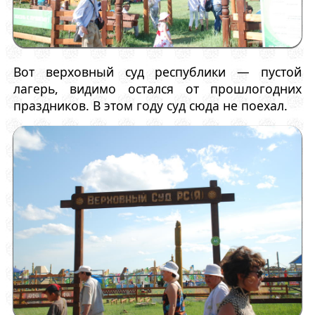
Вот верховный суд республики — пустой
лагерь, видимо остался от прошлогодних
праздников. В этом году суд сюда не поехал.