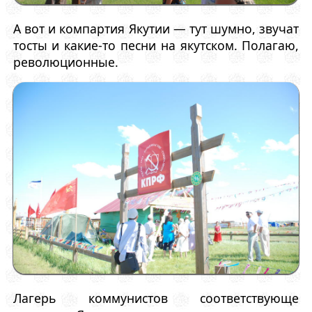
А вот и компартия Якутии — тут шумно, звучат
тосты и какие-то песни на якутском. Полагаю,
революционные.
Лагерь коммунистов соответствующе