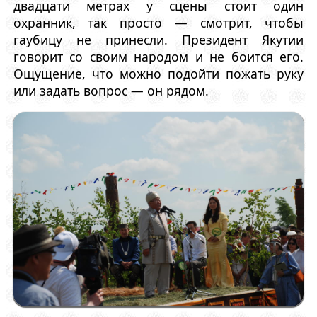
двадцати метрах у сцены стоит один
охранник, так просто — смотрит, чтобы
гаубицу не принесли. Президент Якутии
говорит со своим народом и не боится его.
Ощущение, что можно подойти пожать руку
или задать вопрос — он рядом.