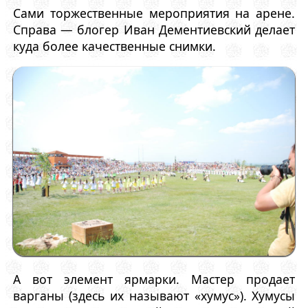
Сами торжественные мероприятия на арене.
Справа — блогер Иван Дементиевский делает
куда более качественные снимки.
А вот элемент ярмарки. Мастер продает
варганы (здесь их называют «хумус»). Хумусы