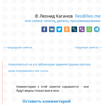
© Леонид Каганов
lleo@lleo.me
тэги записи:
binoniq
,
движок
,
программирование
<< предыдущая заметка
следующая заметка >>
пожаловаться на эту публикацию администрации портала
архив понравившихся мне ссылок
Комментарии к этой заметке скрываются - они
будут видны только вам и мне.
Оставить комментарий