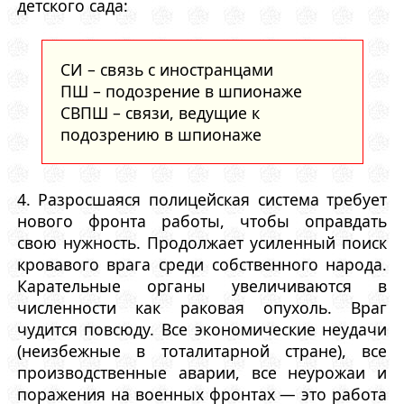
детского сада:
СИ – связь с иностранцами
ПШ – подозрение в шпионаже
СВПШ – связи, ведущие к
подозрению в шпионаже
4. Разросшаяся полицейская система требует
нового фронта работы, чтобы оправдать
свою нужность. Продолжает усиленный поиск
кровавого врага среди собственного народа.
Карательные органы увеличиваются в
численности как раковая опухоль. Враг
чудится повсюду. Все экономические неудачи
(неизбежные в тоталитарной стране), все
производственные аварии, все неурожаи и
поражения на военных фронтах — это работа