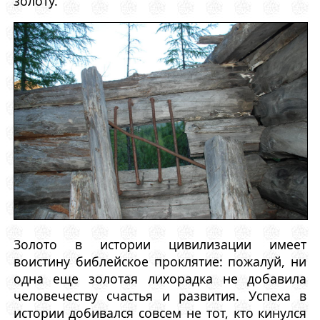
золоту.
Золото в истории цивилизации имеет
воистину библейское проклятие: пожалуй, ни
одна еще золотая лихорадка не добавила
человечеству счастья и развития. Успеха в
истории добивался совсем не тот, кто кинулся