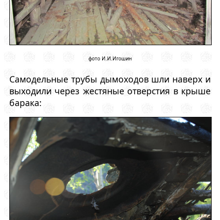
фото И.И.Игошин
Самодельные трубы дымоходов шли наверх и
выходили через жестяные отверстия в крыше
барака: