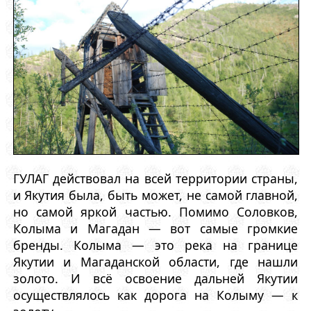
ГУЛАГ действовал на всей территории страны,
и Якутия была, быть может, не самой главной,
но самой яркой частью. Помимо Соловков,
Колыма и Магадан — вот самые громкие
бренды. Колыма — это река на границе
Якутии и Магаданской области, где нашли
золото. И всё освоение дальней Якутии
осуществлялось как дорога на Колыму — к