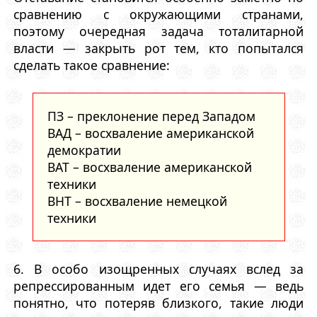
сравнению с окружающими странами,
поэтому очередная задача тоталитарной
власти — закрыть рот тем, кто попытался
сделать такое сравнение:
ПЗ – преклонение перед Западом
ВАД – восхваление американской
демократии
ВАТ – восхваление американской
техники
ВНТ – восхваление немецкой
техники
6. В особо изощренных случаях вслед за
репрессированным идет его семья — ведь
понятно, что потеряв близкого, такие люди