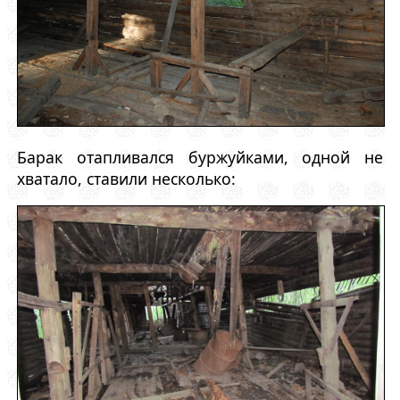
Барак отапливался буржуйками, одной не
хватало, ставили несколько: