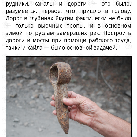
рудники, каналы и дороги — это было,
разумеется, первое, что пришло в голову.
Дорог в глубинах Якутии фактически не было
— только вьючные тропы, и в основном
зимой по руслам замерзших рек. Построить
дороги и мосты при помощи рабского труда,
тачки и кайла — было основной задачей.