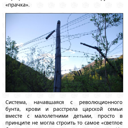
«прачка».
Система, начавшаяся с революционного
бунта, крови и расстрела царской семьи
вместе с малолетними детьми, просто в
принципе не могла строить то самое «светлое