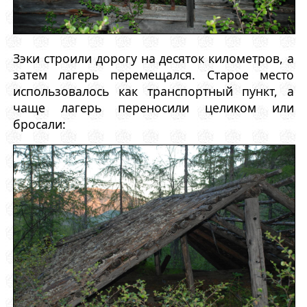
Зэки строили дорогу на десяток километров, а
затем лагерь перемещался. Старое место
использовалось как транспортный пункт, а
чаще лагерь переносили целиком или
бросали: