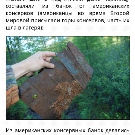
составляли из банок от американских
консервов (американцы во время Второй
мировой присылали горы консервов, часть их
шла в лагеря):
Из американских консервных банок делались